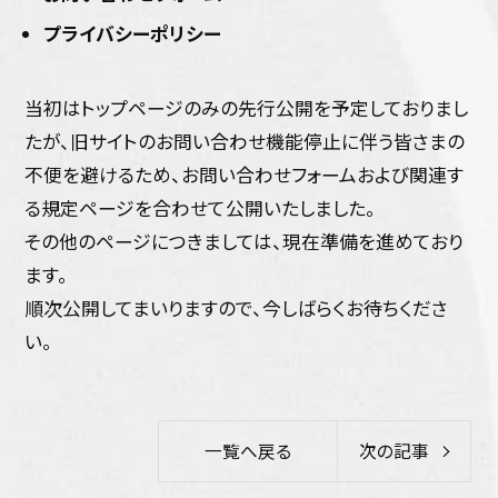
プライバシーポリシー
当初はトップページのみの先行公開を予定しておりまし
たが、旧サイトのお問い合わせ機能停止に伴う皆さまの
不便を避けるため、お問い合わせフォームおよび関連す
る規定ページを合わせて公開いたしました。
その他のページにつきましては、現在準備を進めており
ます。
順次公開してまいりますので、今しばらくお待ちくださ
い。
一覧へ戻る
次の記事