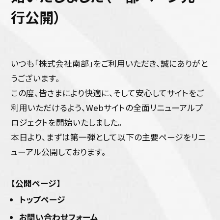
行公開）
営業所案内
いつも「株式会社南部」をご利用いただき、誠にありがと
会社情報
うございます。
この度、皆さまにより快適に、そして安心してサイトをご
利用いただけるよう、Webサイトの全面リニューアルプ
ロジェクトを開始いたしました。
本日より、まずは第一弾として以下の主要ページをリニ
ューアル公開しております。
【公開ページ】
トップページ
お問い合わせフォーム