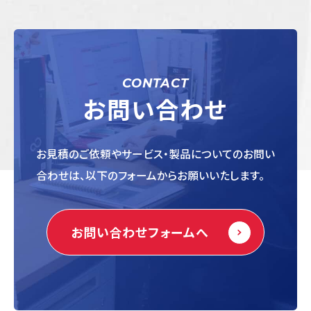
CONTACT
お問い合わせ
お見積のご依頼やサービス・製品についてのお問い
合わせは、以下のフォームからお願いいたします。
お問い合わせフォームへ