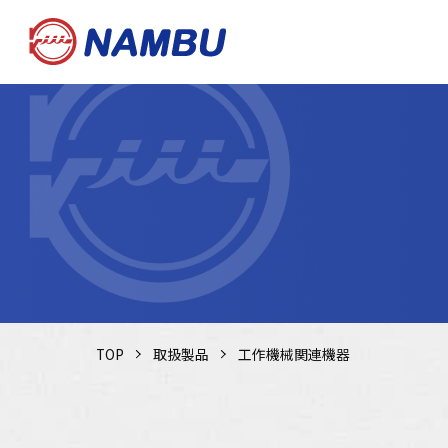
TOP
取扱製品
工作機械関連機器