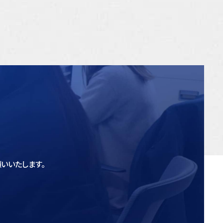
いいたします。