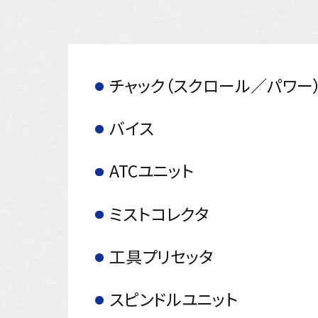
チャック（スクロール／パワー
バイス
ATCユニット
ミストコレクタ
工具プリセッタ
スピンドルユニット