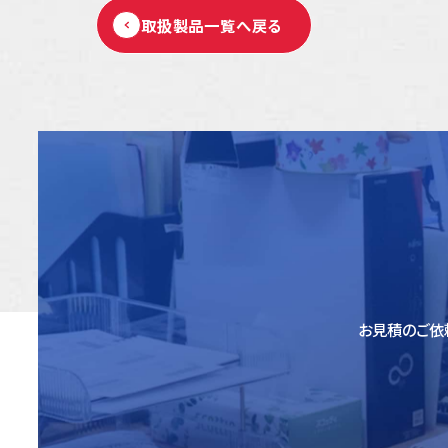
取扱製品一覧へ戻る
お見積のご依