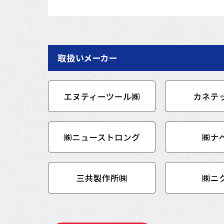
取扱いメーカー