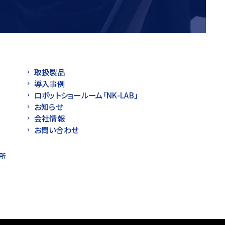
取扱製品
導入事例
ロボットショールーム「NK-LAB」
お知らせ
会社情報
お問い合わせ
所