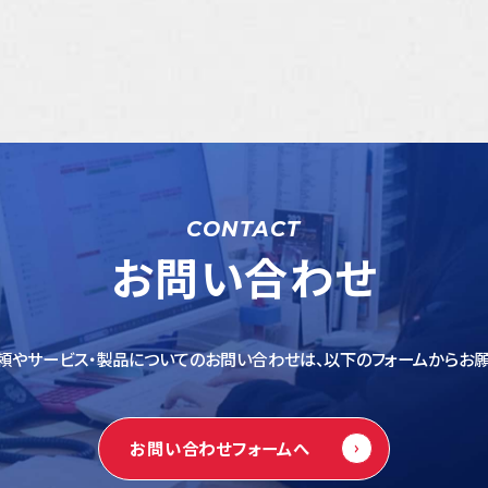
CONTACT
お問い合わせ
頼やサービス・製品についてのお問い
合わせは、以下のフォームからお願
お問い合わせフォームへ